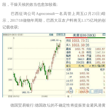
段，干燥天候的效当也愈加较着;
巴西征询公司Agroconsult一名高管上周五(2月23日)暗
示，2017/18做物年周期，巴西大豆农户料将无1.175亿吨的创
记载收获;
德国贸易银行:德国政坛的不确定性将提振资金避风港黄