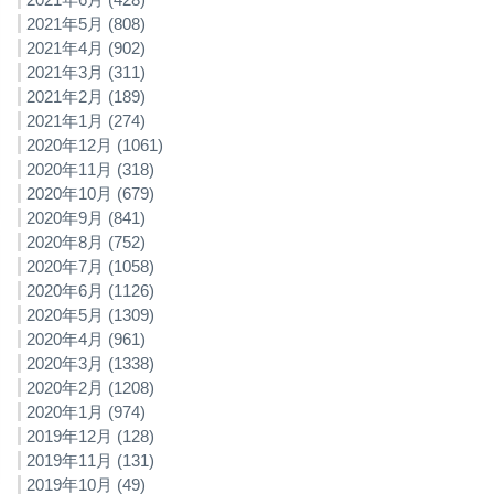
2021年5月 (808)
2021年4月 (902)
2021年3月 (311)
2021年2月 (189)
2021年1月 (274)
2020年12月 (1061)
2020年11月 (318)
2020年10月 (679)
2020年9月 (841)
2020年8月 (752)
2020年7月 (1058)
2020年6月 (1126)
2020年5月 (1309)
2020年4月 (961)
2020年3月 (1338)
2020年2月 (1208)
2020年1月 (974)
2019年12月 (128)
2019年11月 (131)
2019年10月 (49)