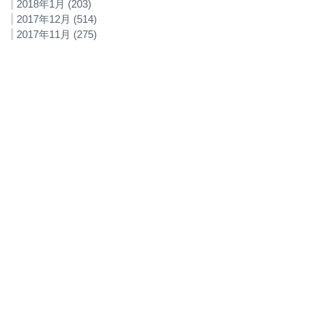
2018年1月 (203)
2017年12月 (514)
2017年11月 (275)