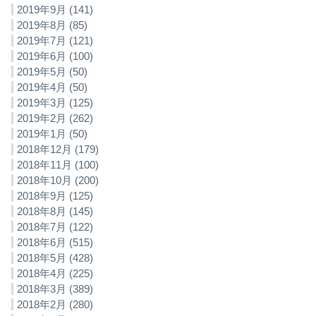
2019年9月 (141)
2019年8月 (85)
2019年7月 (121)
2019年6月 (100)
2019年5月 (50)
2019年4月 (50)
2019年3月 (125)
2019年2月 (262)
2019年1月 (50)
2018年12月 (179)
2018年11月 (100)
2018年10月 (200)
2018年9月 (125)
2018年8月 (145)
2018年7月 (122)
2018年6月 (515)
2018年5月 (428)
2018年4月 (225)
2018年3月 (389)
2018年2月 (280)